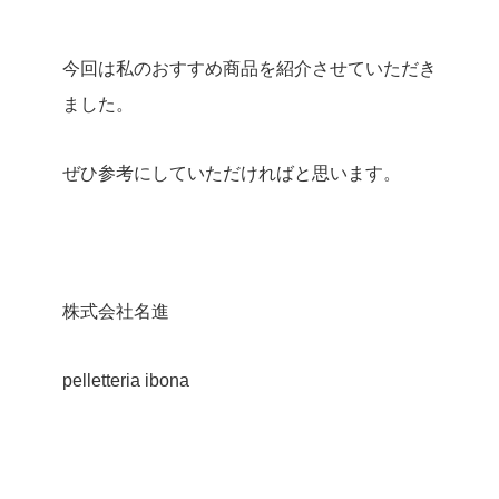
今回は私のおすすめ商品を紹介させていただき
ました。
ぜひ参考にしていただければと思います。
株式会社名進
pelletteria ibona