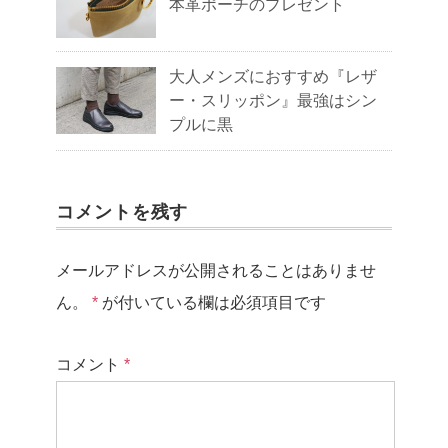
本革ポーチのプレゼント
大人メンズにおすすめ『レザ
ー・スリッポン』最強はシン
プルに黒
コメントを残す
メールアドレスが公開されることはありませ
ん。
*
が付いている欄は必須項目です
コメント
*