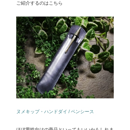
ご紹介するのはこちら
ヌメキップ・ハンドダイ / ペンシース
ほぼ男性向けの商品といってもいいかもしれま