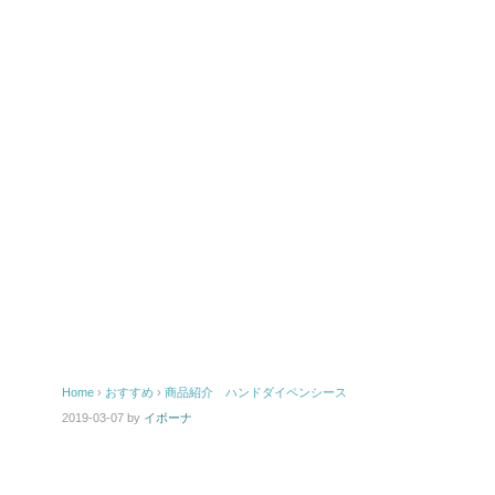
Home
›
おすすめ
›
商品紹介 ハンドダイペンシース
2019-03-07
by
イボーナ