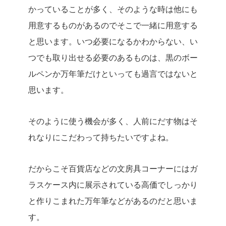
かっていることが多く、そのような時は他にも
用意するものがあるのでそこで一緒に用意する
と思います。いつ必要になるかわからない、い
つでも取り出せる必要のあるものは、黒のボー
ルペンか万年筆だけといっても過言ではないと
思います。
そのように使う機会が多く、人前にだす物はそ
れなりにこだわって持ちたいですよね。
だからこそ百貨店などの文房具コーナーにはガ
ラスケース内に展示されている高価でしっかり
と作りこまれた万年筆などがあるのだと思いま
す。