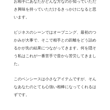
お相手にあなたがどんな方なのか知っていただ
き興味を持っていただけるきっかけになると思
います。
ビジネスのシーンではオープニング、最初のつ
かみが大事で、そこで相手との距離をどう詰め
るかが先の結果につながってきます。何を隠そ
う私はこれが一番苦手で昔から苦労してきまし
た。
このペンシースは小さなアイテムですが、そん
なあなたのとても心強い相棒になってくれるは
ずです。