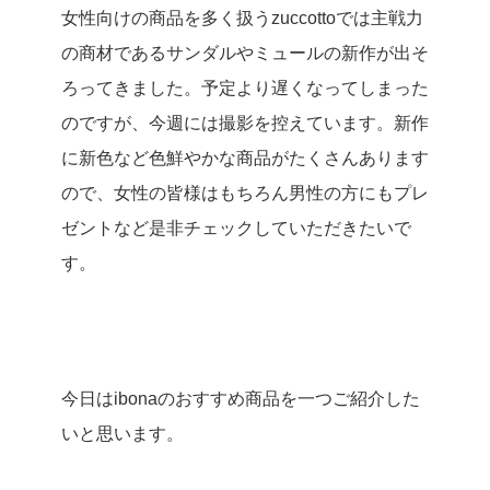
女性向けの商品を多く扱うzuccottoでは主戦力
の商材であるサンダルやミュールの新作が出そ
ろってきました。予定より遅くなってしまった
のですが、今週には撮影を控えています。新作
に新色など色鮮やかな商品がたくさんあります
ので、女性の皆様はもちろん男性の方にもプレ
ゼントなど是非チェックしていただきたいで
す。
今日はibonaのおすすめ商品を一つご紹介した
いと思います。