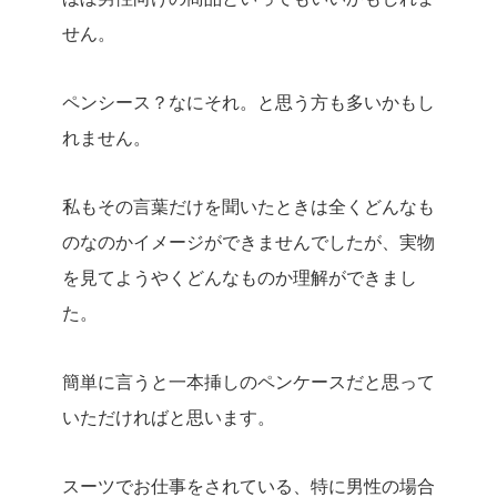
せん。
ペンシース？なにそれ。と思う方も多いかもし
れません。
私もその言葉だけを聞いたときは全くどんなも
のなのかイメージができませんでしたが、実物
を見てようやくどんなものか理解ができまし
た。
簡単に言うと一本挿しのペンケースだと思って
いただければと思います。
スーツでお仕事をされている、特に男性の場合