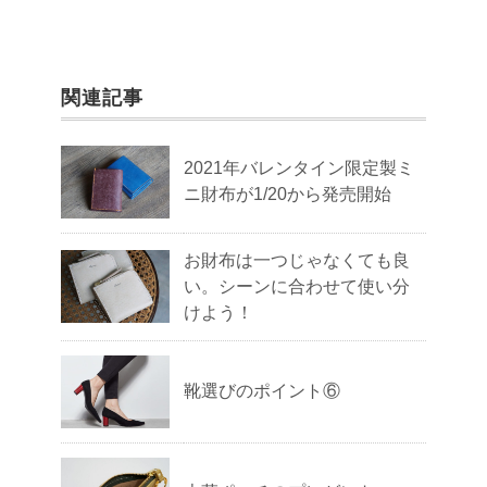
関連記事
2021年バレンタイン限定製ミ
ニ財布が1/20から発売開始
お財布は一つじゃなくても良
い。シーンに合わせて使い分
けよう！
靴選びのポイント⑥