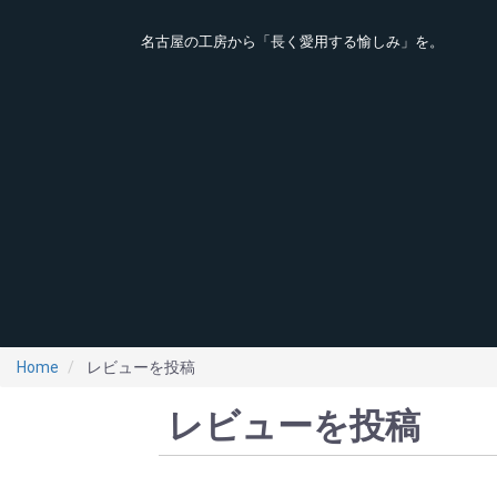
名古屋の工房から「長く愛用する愉しみ」を。
Home
レビューを投稿
レビューを投稿