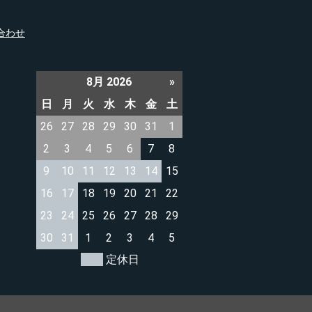
合わせ
8月 2026
»
日
月
火
水
木
金
土
26
27
28
29
30
31
1
2
3
4
5
6
7
8
9
10
11
12
13
14
15
16
17
18
19
20
21
22
23
24
25
26
27
28
29
30
31
1
2
3
4
5
定休日