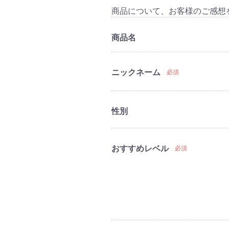
商品について、お客様のご感想
商品名
ニックネーム
必須
性別
おすすめレベル
必須