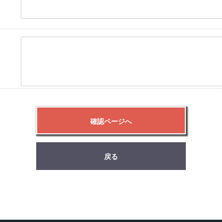
確認ページへ
戻る