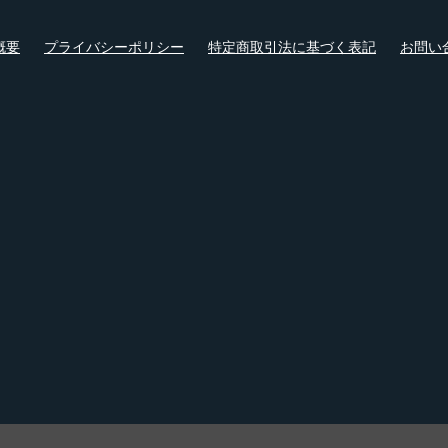
概要
プライバシーポリシー
特定商取引法に基づく表記
お問い