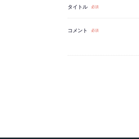
タイトル
必須
コメント
必須