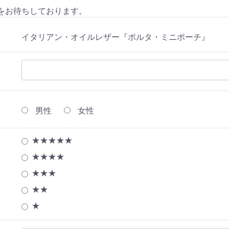
をお待ちしております。
イタリアン・オイルレザー『ポルタ・ミニポーチ』
男性
女性
★★★★★
★★★★
★★★
★★
★