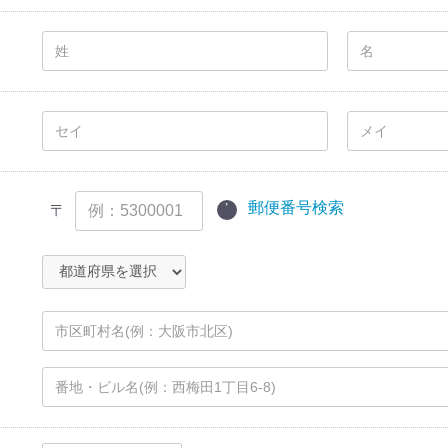
郵便番号検索
〒