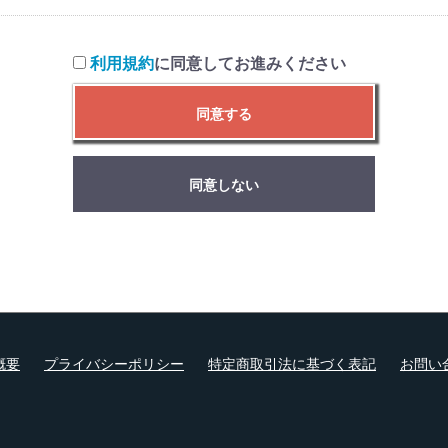
利用規約
に同意してお進みください
同意する
同意しない
概要
プライバシーポリシー
特定商取引法に基づく表記
お問い