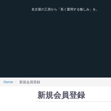
名古屋の工房から「長く愛用する愉しみ」を。
Home
新規会員登録
新規会員登録