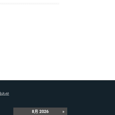
合わせ
8月 2026
»