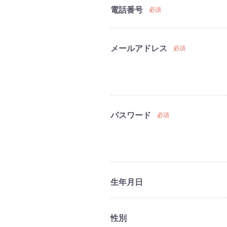
電話番号
必須
メールアドレス
必須
パスワード
必須
生年月日
性別