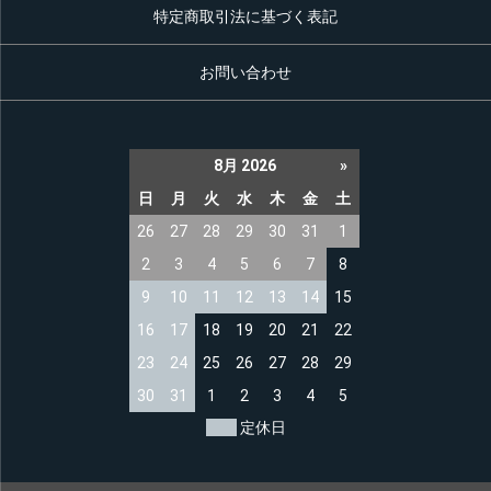
特定商取引法に基づく表記
お問い合わせ
8月 2026
»
日
月
火
水
木
金
土
26
27
28
29
30
31
1
2
3
4
5
6
7
8
9
10
11
12
13
14
15
16
17
18
19
20
21
22
23
24
25
26
27
28
29
30
31
1
2
3
4
5
定休日