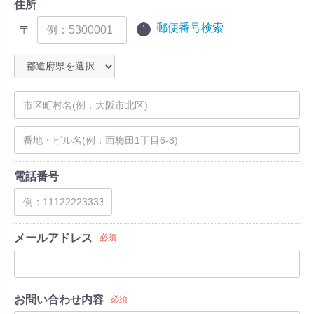
住所
郵便番号検索
〒
電話番号
メールアドレス
必須
お問い合わせ内容
必須