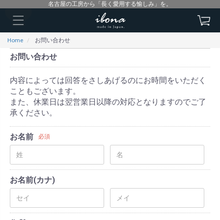
名古屋の工房から「長く愛用する愉しみ」を。
Home
お問い合わせ
お問い合わせ
内容によっては回答をさしあげるのにお時間をいただく
こともございます。
また、休業日は翌営業日以降の対応となりますのでご了
承ください。
お名前
必須
お名前(カナ)