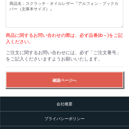
商品に関するお問い合わせの際は、必ず品番(ib～)をご記
入ください。
ご注文に関するお問い合わせには、必ず「ご注文番号」
をご記入くださいますようお願いいたします。
確認ページへ
会社概要
プライバシーポリシー