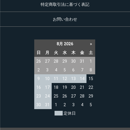
特定商取引法に基づく表記
お問い合わせ
8月 2026
»
日
月
火
水
木
金
土
26
27
28
29
30
31
1
2
3
4
5
6
7
8
9
10
11
12
13
14
15
16
17
18
19
20
21
22
23
24
25
26
27
28
29
30
31
1
2
3
4
5
定休日