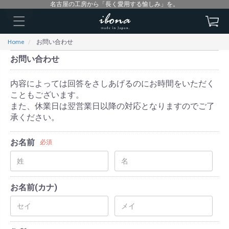
名古屋の工房から「長く愛用する愉しみ」を。
Home
お問い合わせ
お問い合わせ
内容によっては回答をさしあげるのにお時間をいただく
こともございます。
また、休業日は翌営業日以降の対応となりますのでご了
承ください。
お名前
必須
お名前(カナ)