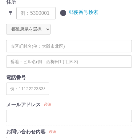
住所
郵便番号検索
〒
電話番号
メールアドレス
必須
お問い合わせ内容
必須