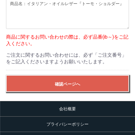
商品に関するお問い合わせの際は、必ず品番(ib～)をご記
入ください。
ご注文に関するお問い合わせには、必ず「ご注文番号」
をご記入くださいますようお願いいたします。
確認ページへ
会社概要
プライバシーポリシー