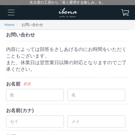
名古屋の工房から「長く愛用する愉しみ」を。
Home
お問い合わせ
お問い合わせ
内容によっては回答をさしあげるのにお時間をいただく
こともございます。
また、休業日は翌営業日以降の対応となりますのでご了
承ください。
お名前
必須
お名前(カナ)