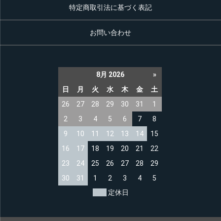
特定商取引法に基づく表記
お問い合わせ
8月 2026
»
日
月
火
水
木
金
土
26
27
28
29
30
31
1
2
3
4
5
6
7
8
9
10
11
12
13
14
15
16
17
18
19
20
21
22
23
24
25
26
27
28
29
30
31
1
2
3
4
5
定休日