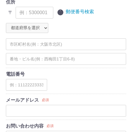
住所
郵便番号検索
〒
電話番号
メールアドレス
必須
お問い合わせ内容
必須