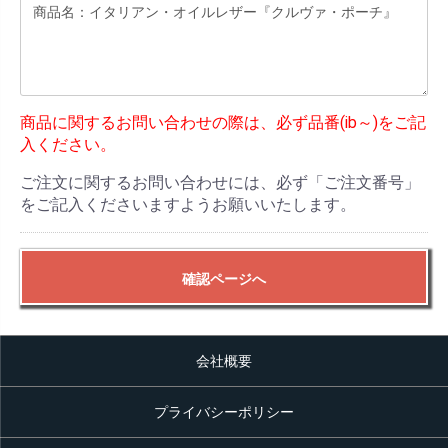
商品に関するお問い合わせの際は、必ず品番(ib～)をご記
入ください。
ご注文に関するお問い合わせには、必ず「ご注文番号」
をご記入くださいますようお願いいたします。
確認ページへ
会社概要
プライバシーポリシー