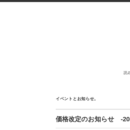
読
イベントとお知らせ。
価格改定のお知らせ -20