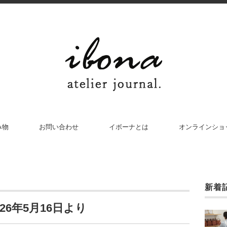
み物
お問い合わせ
イボーナとは
オンラインショ
新着
26年5月16日より