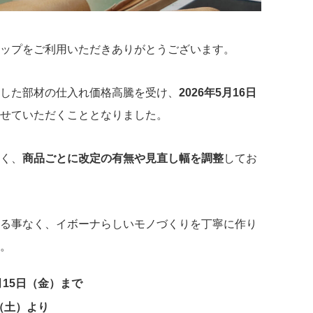
ップをご利用いただきありがとうございます。
した部材の仕入れ価格高騰を受け、
2026年5月16日
せていただくこととなりました。
く、
商品ごとに改定の有無や見直し幅を調整
してお
る事なく、イボーナらしいモノづくりを丁寧に作り
。
月15日（金）まで
日（土）より