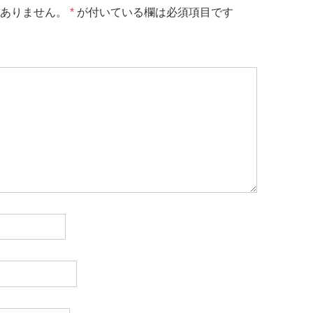
ありません。
*
が付いている欄は必須項目です