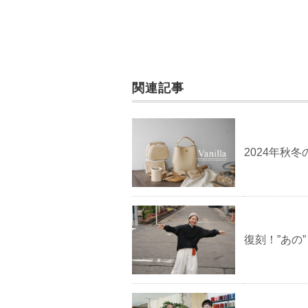
関連記事
2024年秋冬
復刻！”あの