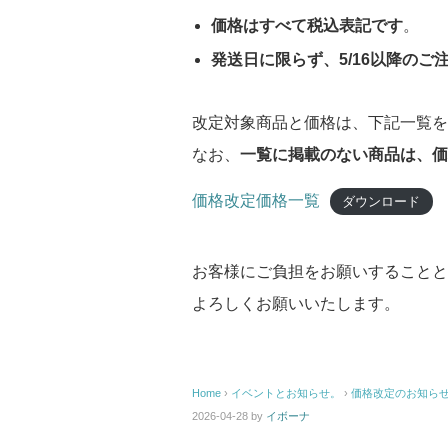
価格はすべて税込表記です
。
発送日に限らず、
5/16
以降のご
改定対象商品と価格は、下記一覧を
なお、
一覧に掲載のない商品は、
価格改定価格一覧
ダウンロード
お客様にご負担をお願いすることと
よろしくお願いいたします。
Home
›
イベントとお知らせ。
›
価格改定のお知らせ 
2026-04-28
by
イボーナ