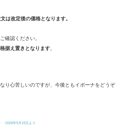
注文は改定後の価格となります。
ご確認ください。
価格据え置きとなります
。
なり心苦しいのですが、今後ともイボーナをどうぞ
-2026年5月16日より