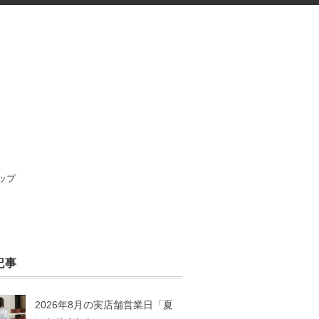
ップ
記事
2026年8月の実店舗営業日「夏