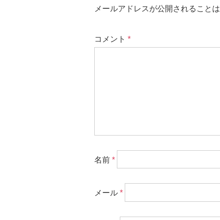
メールアドレスが公開されることは
コメント
*
名前
*
メール
*