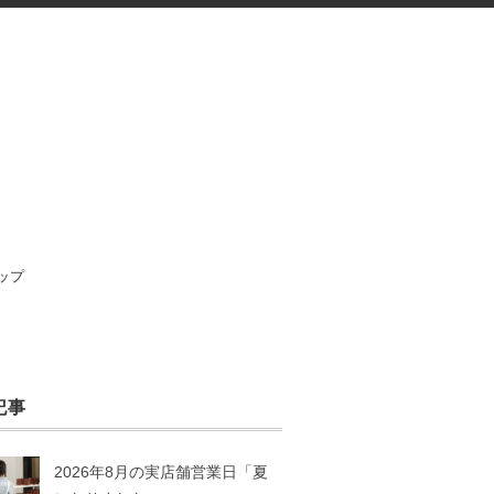
ップ
記事
2026年8月の実店舗営業日「夏