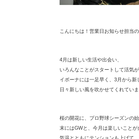
こんにちは！営業日お知らせ担当の
4月は新しい生活や出会い、
いろんなことがスタートして活気が
イボーナには一足早く、3月から新
日々新しい風を吹かせてくれていま
桜の開花に、プロ野球シーズンの始
末にはGWと、今月は楽しいことが
気温とともにテンションも上げて、