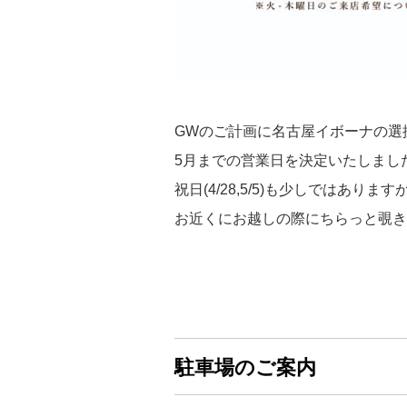
GWのご計画に名古屋イボーナの選
5月までの営業日を決定いたしまし
祝日(4/28,5/5)も少しではあり
お近くにお越しの際にちらっと覗き
駐車場のご案内