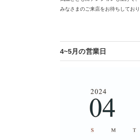
みなさまのご来店をお待ちしており
4~5月の営業日