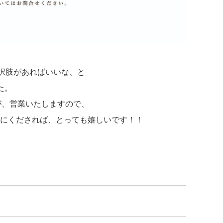
択肢があればいいな、と
た。
ますが、営業いたしますので、
にくだされば、とっても嬉しいです！！