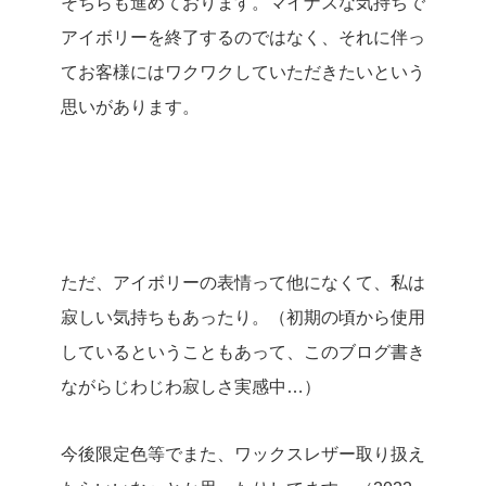
そちらも進めております。マイナスな気持ちで
アイボリーを終了するのではなく、それに伴っ
てお客様にはワクワクしていただきたいという
思いがあります。
ただ、アイボリーの表情って他になくて、私は
寂しい気持ちもあったり。（初期の頃から使用
しているということもあって、このブログ書き
ながらじわじわ寂しさ実感中…）
今後限定色等でまた、ワックスレザー取り扱え