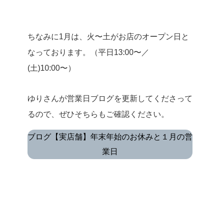
ちなみに1月は、火〜土がお店のオープン日と
なっております。（平日13:00〜／
(土)10:00〜）
ゆりさんが営業日ブログを更新してくださって
るので、ぜひそちらもご確認ください。
ブログ【実店舗】年末年始のお休みと１月の営
業日