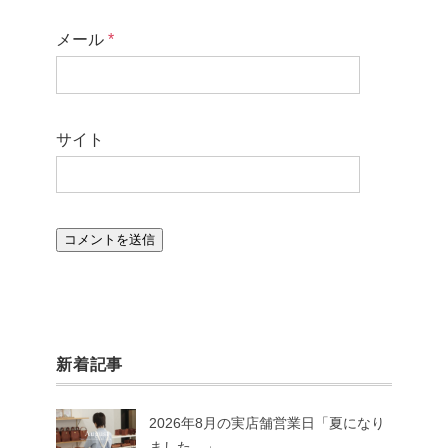
メール
*
サイト
新着記事
2026年8月の実店舗営業日「夏になり
ました。」