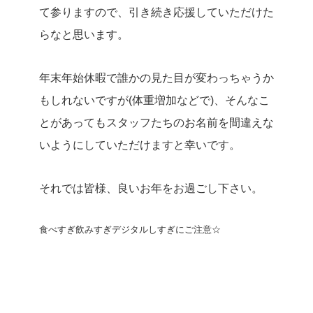
て参りますので、引き続き応援していただけた
らなと思います。
年末年始休暇で誰かの見た目が変わっちゃうか
もしれないですが(体重増加などで)、そんなこ
とがあってもスタッフたちのお名前を間違えな
いようにしていただけますと幸いです。
それでは皆様、良いお年をお過ごし下さい。
食べすぎ飲みすぎデジタルしすぎにご注意☆