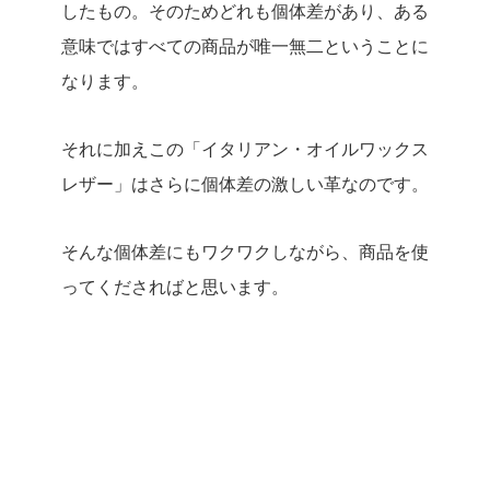
したもの。そのためどれも個体差があり、ある
意味ではすべての商品が唯一無二ということに
なります。
それに加えこの「イタリアン・オイルワックス
レザー」はさらに個体差の激しい革なのです。
そんな個体差にもワクワクしながら、商品を使
ってくださればと思います。