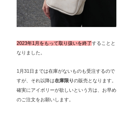
2023年1月をもって取り扱いを終了
することと
なりました。
1月31日までは在庫がないものも受注するので
すが、それ以降は
在庫限り
の販売となります。
確実にアイボリーが欲しいという方は、お早め
のご注文をお願いします。