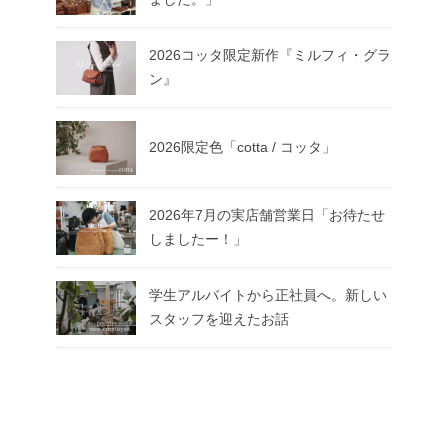
2026コッタ限定新作『ミルフィ・グラ
ン』
2026限定色「cotta / コッタ」
2026年7月の実店舗営業日「お待たせ
しましたー！」
学生アルバイトから正社員へ。新しい
スタッフを迎えたお話