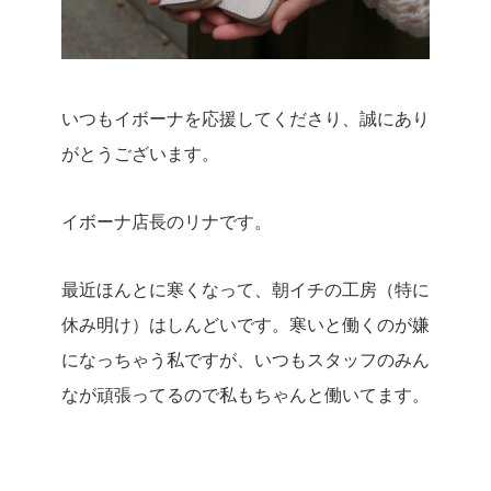
いつもイボーナを応援してくださり、誠にあり
がとうございます。
イボーナ店長のリナです。
最近ほんとに寒くなって、朝イチの工房（特に
休み明け）はしんどいです。寒いと働くのが嫌
になっちゃう私ですが、いつもスタッフのみん
なが頑張ってるので私もちゃんと働いてます。