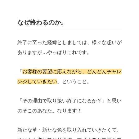
なぜ終わるのか。
終了に至った経緯としましては、様々な想いが
ありますが…やっぱりこれです。
「
お客様の要望に応えながら、どんどんチャレ
ンジしていきたい
」ということ。
「その理由で取り扱い終了になるか？」と思い
のそこのあなた。なります！
新たな革・新たな色を取り入れていきたくて、