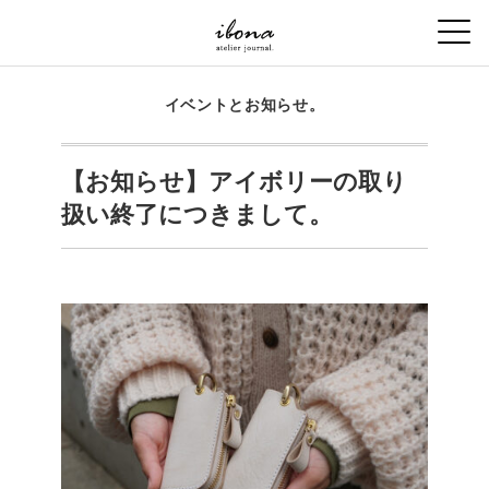
イベントとお知らせ。
【お知らせ】アイボリーの取り
扱い終了につきまして。