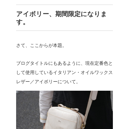
アイボリー、期間限定になりま
す。
さて、ここからが本題。
ブログタイトルにもあるように、現在定番色と
して使用しているイタリアン・オイルワックス
レザー／アイボリーについて。