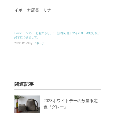
イボーナ店長 リナ
Home
›
イベントとお知らせ。
›
【お知らせ】アイボリーの取り扱い
終了につきまして。
2022-12-23
by
イボーナ
関連記事
2023ホワイトデーの数量限定
色『グレー』