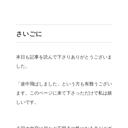
さいごに
本日も記事を読んで下さりありがとうございま
した。
「途中飛ばしました」という方も有難うござい
ます。このページに来て下さっただけで私は嬉
しいです。