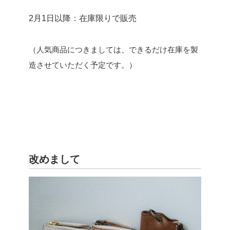
2月1日以降：在庫限りで販売
（人気商品につきましては、できるだけ在庫を製
造させていただく予定です。）
改めまして