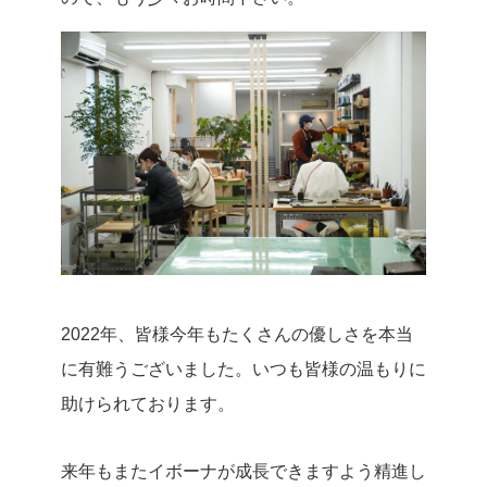
2022年、皆様今年もたくさんの優しさを本当
に有難うございました。いつも皆様の温もりに
助けられております。
来年もまたイボーナが成長できますよう精進し