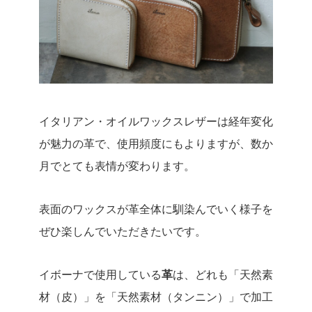
イタリアン・オイルワックスレザーは経年変化
が魅力の革で、使用頻度にもよりますが、数か
月でとても表情が変わります。
表面のワックスが革全体に馴染んでいく様子を
ぜひ楽しんでいただきたいです。
イボーナで使用している
革
は、どれも「天然素
材（皮）」を「天然素材（タンニン）」で加工