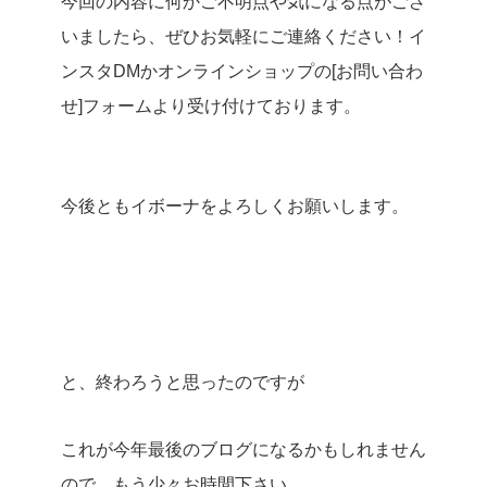
今回の内容に何かご不明点や気になる点がござ
いましたら、ぜひお気軽にご連絡ください！イ
ンスタDMかオンラインショップの[お問い合わ
せ]フォームより受け付けております。
今後ともイボーナをよろしくお願いします。
と、終わろうと思ったのですが
これが今年最後のブログになるかもしれません
ので、もう少々お時間下さい。