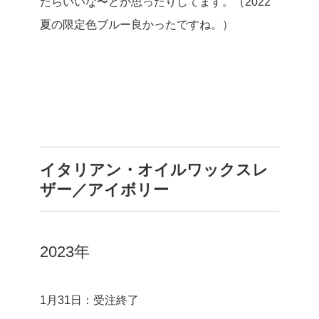
たらいいな〜とか思ったりしてます。（2022
夏の限定色ブルー良かったですね。）
イタリアン・オイルワックスレ
ザー／アイボリー
2023年
1月31日：受注終了